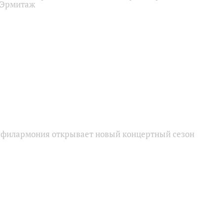
 Эрмитаж
 филармония открывает новый концертный сезон