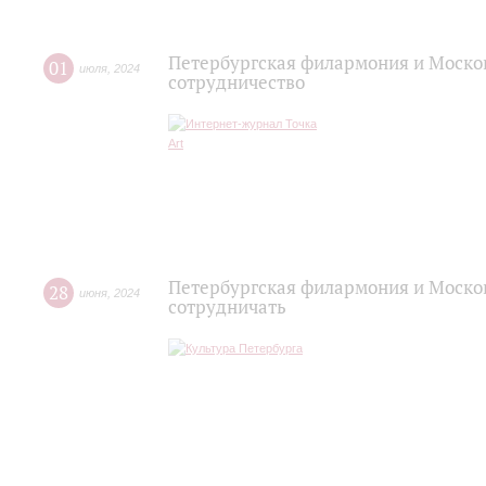
Петербургская филармония и Моско
01
июля
,
2024
сотрудничество
Петербургская филармония и Моско
28
июня
,
2024
сотрудничать