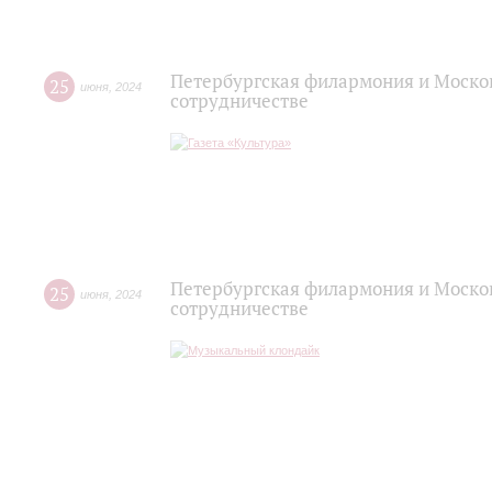
Петербургская филармония и Москов
25
июня
,
2024
сотрудничестве
Петербургская филармония и Моско
25
июня
,
2024
сотрудничестве