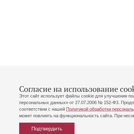
Согласие на использование cook
Этот сайт использует файлы cookie для улучшения по
персональных данных» от 27.07.2006 № 152-ФЗ. Продо
соответствии с нашей
Политикой обработки персонал
может повлиять на функциональность сайта. При несог
Подтвердить