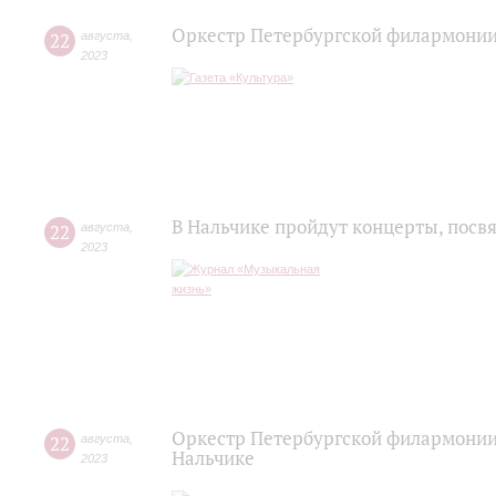
Оркестр Петербургской филармонии 
22
августа
,
2023
В Нальчике пройдут концерты, пос
22
августа
,
2023
Оркестр Петербургской филармонии
22
августа
,
Нальчике
2023