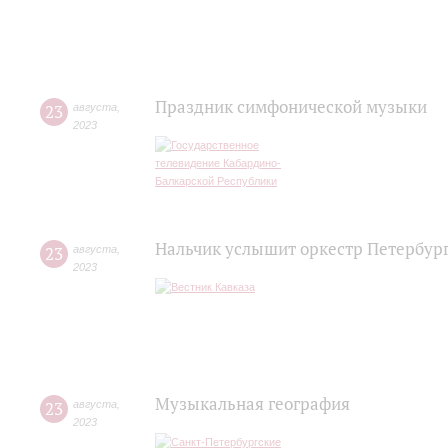
Праздник симфонической музыки
23
августа
,
2023
Нальчик услышит оркестр Петербур
23
августа
,
2023
Музыкальная география
23
августа
,
2023