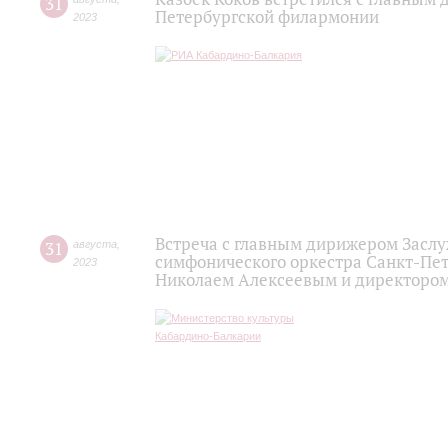
31
Петербургской филармонии
2023
Встреча с главным дирижером Заслу
31
августа
,
симфонического оркестра Санкт-Пет
2023
Николаем Алексеевым и директоро