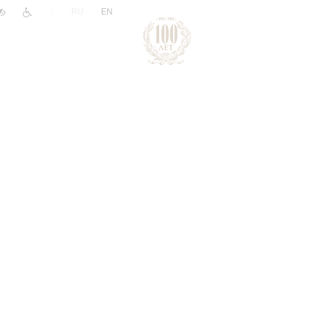
|
RU
EN