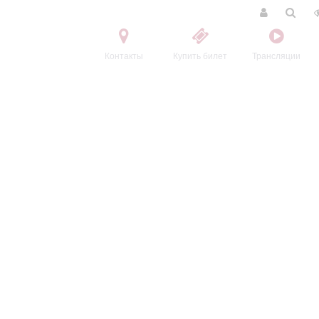
Контакты
Купить билет
Трансляции