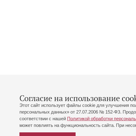
Согласие на использование cook
Этот сайт использует файлы cookie для улучшения по
персональных данных» от 27.07.2006 № 152-ФЗ. Продо
соответствии с нашей
Политикой обработки персонал
может повлиять на функциональность сайта. При несог