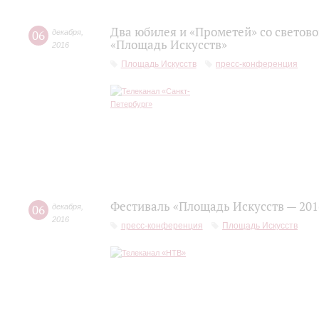
Два юбилея и «Прометей» со светов
06
декабря
,
«Площадь Искусств»
2016
Площадь Искусств
пресс-конференция
Фестиваль «Площадь Искусств — 201
06
декабря
,
2016
пресс-конференция
Площадь Искусств