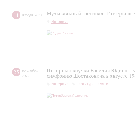
Музыкальный гостиная | Интервью
11
января
,
2023
Интервью
Интервью внучки Василия Юдина – 
23
сентября
,
симфонию Шостаковича в августе 19
2022
Интервью
партитура памяти