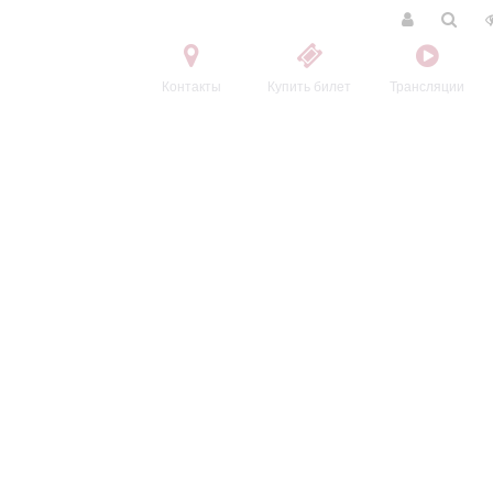
Контакты
Купить билет
Трансляции