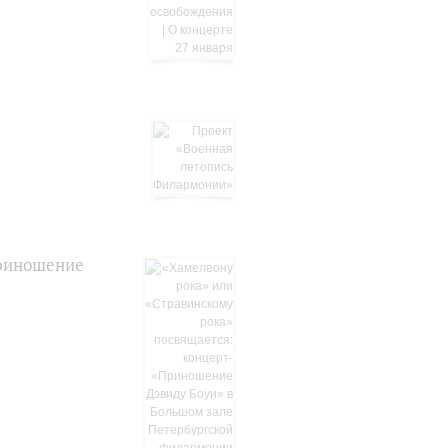
Приношение