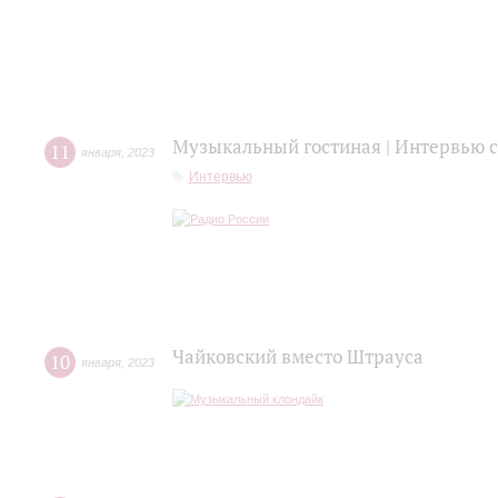
Музыкальный гостиная | Интервью
11
января
,
2023
Интервью
Чайковский вместо Штрауса
10
января
,
2023