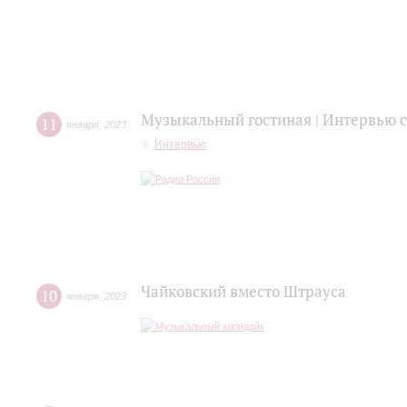
Музыкальный гостиная | Интервью
11
января
,
2023
Интервью
Чайковский вместо Штрауса
10
января
,
2023