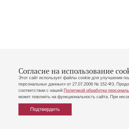
Согласие на использование cook
Этот сайт использует файлы cookie для улучшения по
персональных данных» от 27.07.2006 № 152-ФЗ. Продо
соответствии с нашей
Политикой обработки персонал
может повлиять на функциональность сайта. При несог
Подтвердить