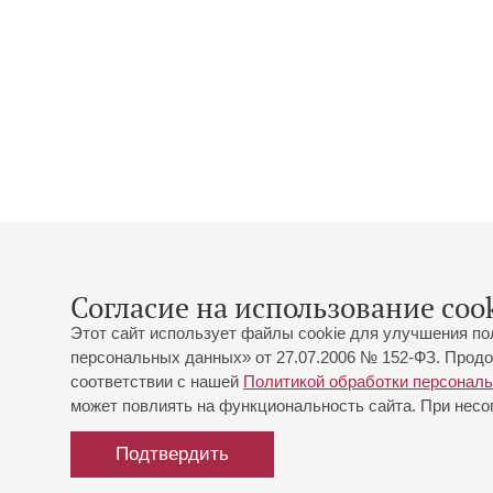
Согласие на использование cook
Этот сайт использует файлы cookie для улучшения по
персональных данных» от 27.07.2006 № 152-ФЗ. Продо
соответствии с нашей
Политикой обработки персонал
может повлиять на функциональность сайта. При несог
Подтвердить