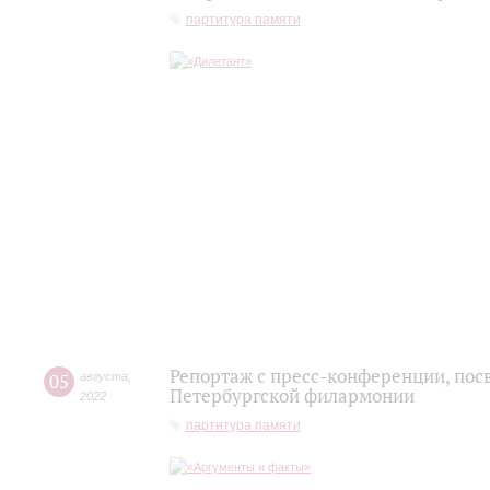
партитура памяти
Репортаж с пресс-конференции, пос
05
августа
,
Петербургской филармонии
2022
партитура памяти