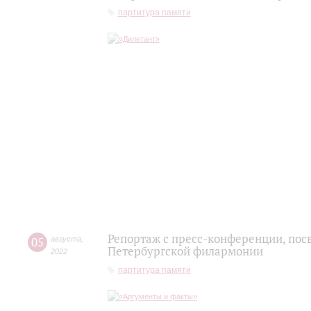
партитура памяти
Репортаж с пресс-конференции, пос
05
августа
,
Петербургской филармонии
2022
партитура памяти