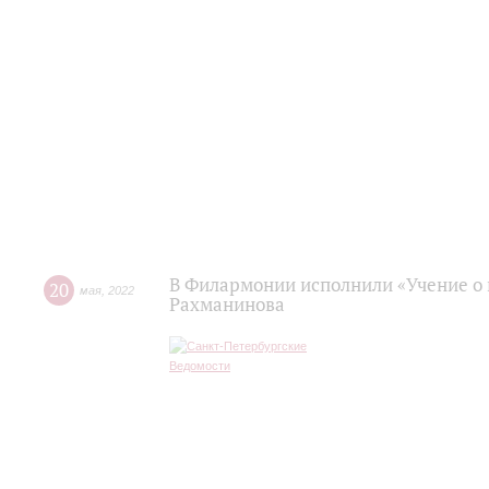
В Филармонии исполнили «Учение о
20
мая
,
2022
Рахманинова