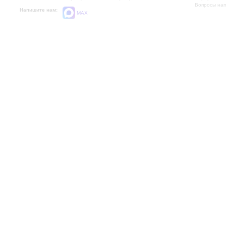
Вопросы на
Напишите нам:
MAX