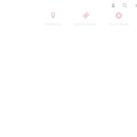
Контакты
Купить билет
Трансляции