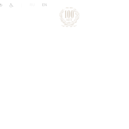
|
RU
EN