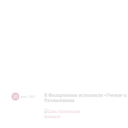
В Филармонии исполнили «Учение о
20
мая
,
2022
Рахманинова