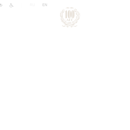
|
RU
EN