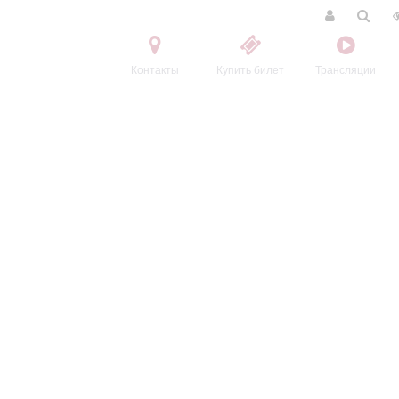
Контакты
Купить билет
Трансляции