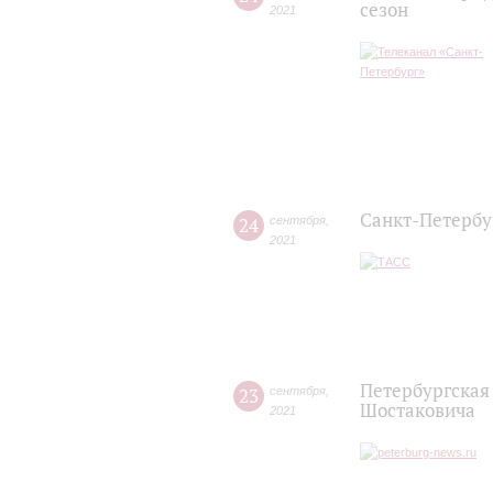
сезон
2021
Санкт-Петербу
24
сентября
,
2021
Петербургская
23
сентября
,
Шостаковича
2021