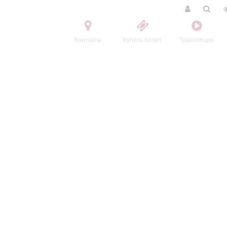
Контакты
Купить билет
Трансляции