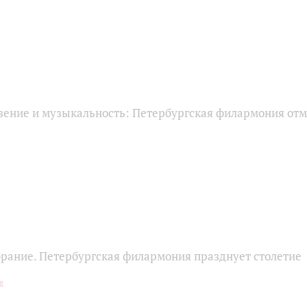
вение и музыкальность: Петербургская филармония отм
брание. Петербургская филармония празднует столетие