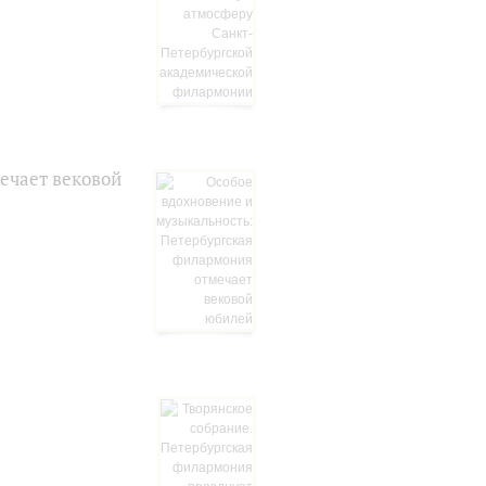
ечает вековой