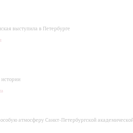
нская выступила в Петербурге
 истории
 особую атмосферу Санкт-Петербургской академическо