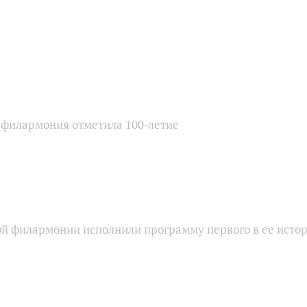
 филармония отметила 100-летие
ой филармонии исполнили программу первого в ее исто