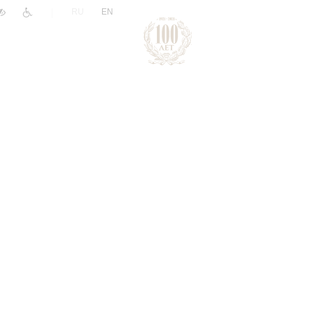
|
RU
EN