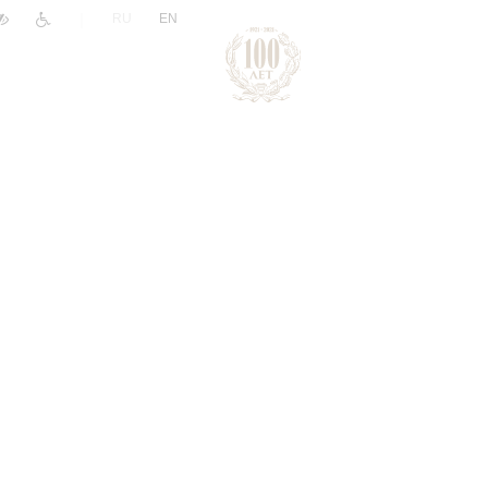
|
RU
EN