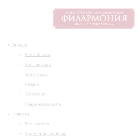
Афиша
Все события
Большой зал
Малый зал
Лекции
Экскурсии
Пушкинская карта
Новости
Все новости
Изменения в афише