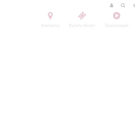
Контакты
Купить билет
Трансляции