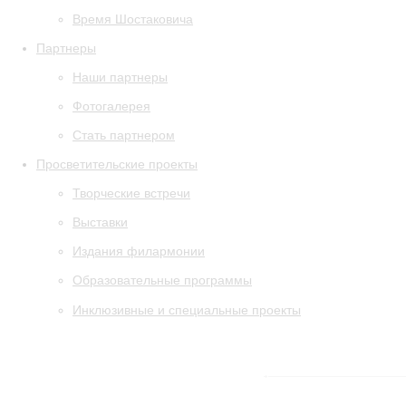
Время Шостаковича
Партнеры
Наши партнеры
Фотогалерея
Стать партнером
Просветительские проекты
Творческие встречи
Выставки
Издания филармонии
Образовательные программы
Инклюзивные и специальные проекты