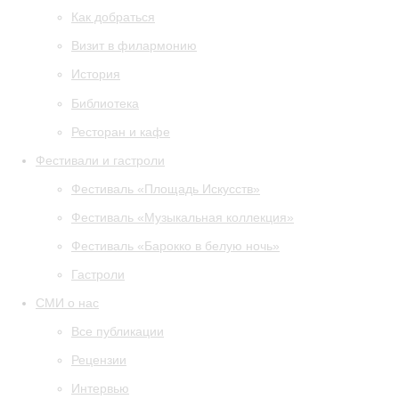
Как добраться
Визит в филармонию
История
Библиотека
Ресторан и кафе
Фестивали и гастроли
Фестиваль «Площадь Искусств»
Фестиваль «Музыкальная коллекция»
Фестиваль «Барокко в белую ночь»
Гастроли
СМИ о нас
Все публикации
Рецензии
Интервью