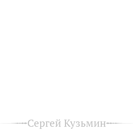
Сергей Кузьмин