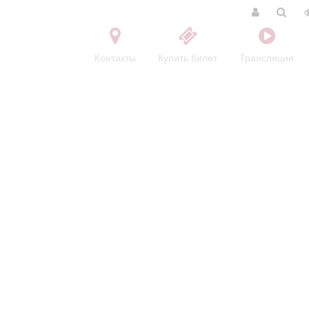
Контакты
Купить билет
Трансляции