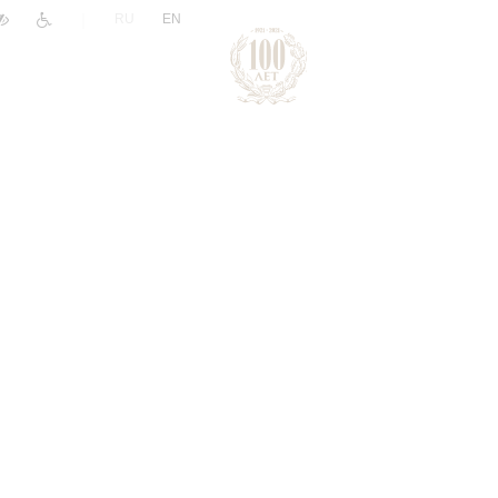
|
RU
EN