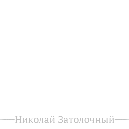
Николай Затолочный