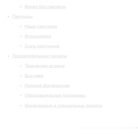
Время Шостаковича
Партнеры
Наши партнеры
Фотогалерея
Стать партнером
Просветительские проекты
Творческие встречи
Выставки
Издания филармонии
Образовательные программы
Инклюзивные и специальные проекты