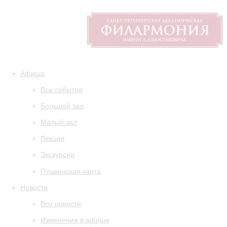
Афиша
Все события
Большой зал
Малый зал
Лекции
Экскурсии
Пушкинская карта
Новости
Все новости
Изменения в афише