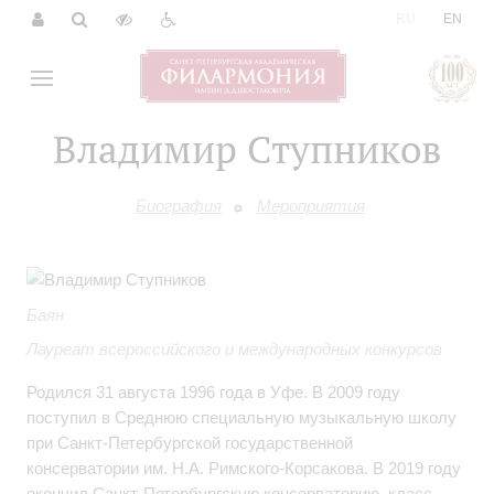
|
RU
EN
Владимир Ступников
Биография
Мероприятия
Баян
Лауреат всероссийского и международных конкурсов
Родился 31 августа 1996 года в Уфе. В 2009 году
поступил в Среднюю специальную музыкальную школу
при Санкт-Петербургской государственной
консерватории им. Н.А. Римского-Корсакова. В 2019 году
окончил Санкт-Петербургскую консерваторию, класс