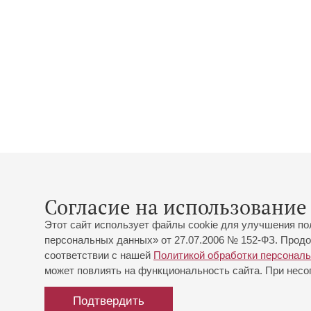
Согласие на использование 
Этот сайт использует файлы cookie для улучшения по
персональных данных» от 27.07.2006 № 152-ФЗ. Продо
соответствии с нашей
Политикой обработки персонал
может повлиять на функциональность сайта. При несог
Подтвердить