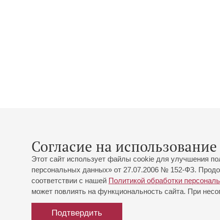
Согласие на использование 
Этот сайт использует файлы cookie для улучшения по
персональных данных» от 27.07.2006 № 152-ФЗ. Продо
соответствии с нашей
Политикой обработки персонал
может повлиять на функциональность сайта. При несог
Подтвердить