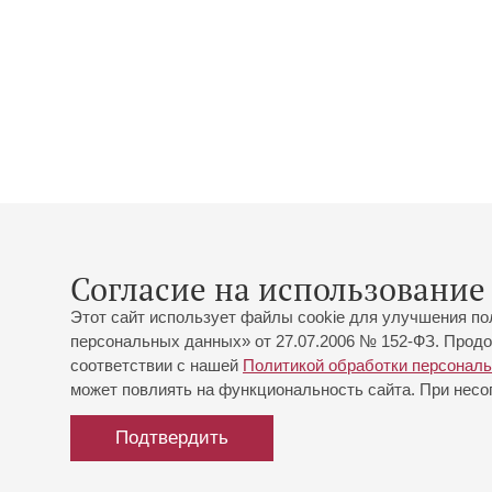
Согласие на использование 
Этот сайт использует файлы cookie для улучшения по
персональных данных» от 27.07.2006 № 152-ФЗ. Продо
соответствии с нашей
Политикой обработки персонал
может повлиять на функциональность сайта. При несог
Подтвердить