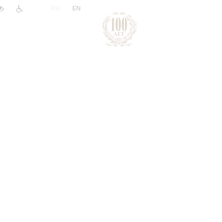
|
RU
EN