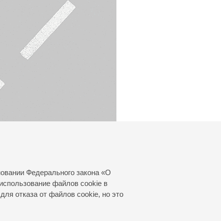
новании Федерального закона «О
использование файлов cookie в
для отказа от файлов cookie, но это
© 2000—2026