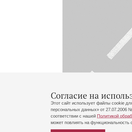
Согласие на исполь
Этот сайт использует файлы cookie дл
персональных данных» от 27.07.2006 №
соответствии с нашей
Политикой обра
может повлиять на функциональность са
Большой зал:
191186, Санкт-Петербург, Миха