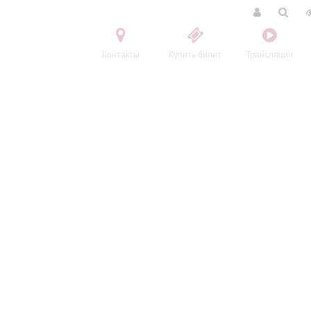
Контакты
Купить билет
Трансляции