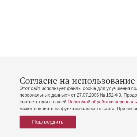
Согласие на использование 
Этот сайт использует файлы cookie для улучшения по
персональных данных» от 27.07.2006 № 152-ФЗ. Продо
соответствии с нашей
Политикой обработки персонал
может повлиять на функциональность сайта. При несог
Подтвердить