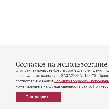
Согласие на использование 
Этот сайт использует файлы cookie для улучшения по
персональных данных» от 27.07.2006 № 152-ФЗ. Продо
соответствии с нашей
Политикой обработки персонал
может повлиять на функциональность сайта. При несог
Подтвердить