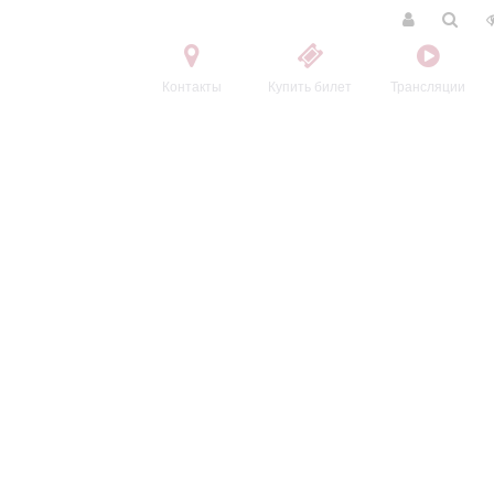
Контакты
Купить билет
Трансляции