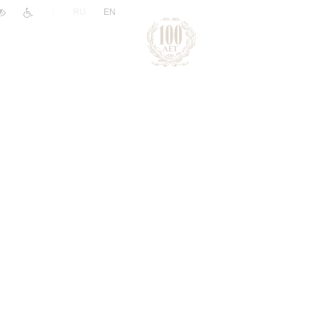
|
RU
EN