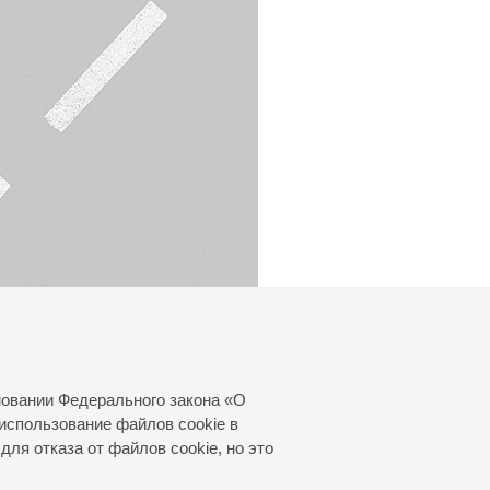
новании Федерального закона «О
использование файлов cookie в
для отказа от файлов cookie, но это
© 2000—2026