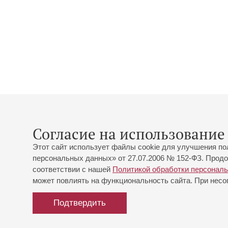
Согласие на использование 
Этот сайт использует файлы cookie для улучшения по
персональных данных» от 27.07.2006 № 152-ФЗ. Продо
соответствии с нашей
Политикой обработки персонал
может повлиять на функциональность сайта. При несог
Подтвердить