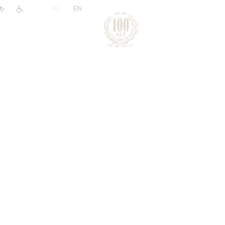
|
RU
EN