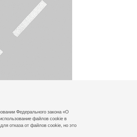
новании Федерального закона «О
использование файлов cookie в
для отказа от файлов cookie, но это
© 2000—2026