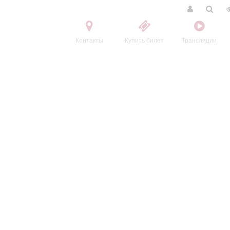
Контакты
Купить билет
Трансляции