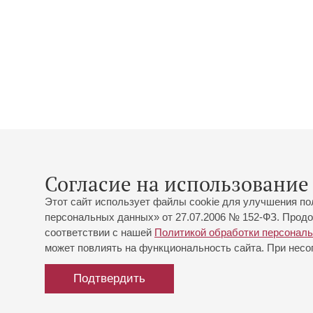
Согласие на использование 
Этот сайт использует файлы cookie для улучшения по
персональных данных» от 27.07.2006 № 152-ФЗ. Продо
соответствии с нашей
Политикой обработки персонал
может повлиять на функциональность сайта. При несог
Подтвердить