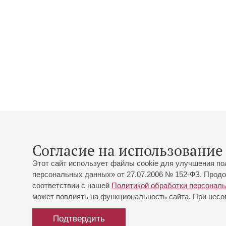
Согласие на использование 
Этот сайт использует файлы cookie для улучшения по
персональных данных» от 27.07.2006 № 152-ФЗ. Продо
соответствии с нашей
Политикой обработки персонал
может повлиять на функциональность сайта. При несог
Подтвердить