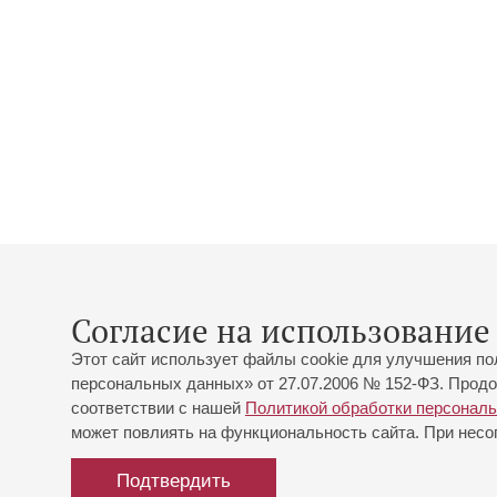
Согласие на использование 
Этот сайт использует файлы cookie для улучшения по
персональных данных» от 27.07.2006 № 152-ФЗ. Продо
соответствии с нашей
Политикой обработки персонал
может повлиять на функциональность сайта. При несог
Подтвердить