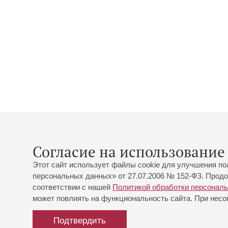
Согласие на использование 
Этот сайт использует файлы cookie для улучшения по
персональных данных» от 27.07.2006 № 152-ФЗ. Продо
соответствии с нашей
Политикой обработки персонал
может повлиять на функциональность сайта. При несог
Подтвердить