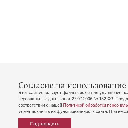
Согласие на использование 
Этот сайт использует файлы cookie для улучшения по
персональных данных» от 27.07.2006 № 152-ФЗ. Продо
соответствии с нашей
Политикой обработки персонал
может повлиять на функциональность сайта. При несог
Подтвердить