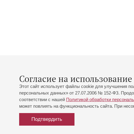
Согласие на использование 
Этот сайт использует файлы cookie для улучшения по
персональных данных» от 27.07.2006 № 152-ФЗ. Продо
соответствии с нашей
Политикой обработки персонал
может повлиять на функциональность сайта. При несог
Подтвердить