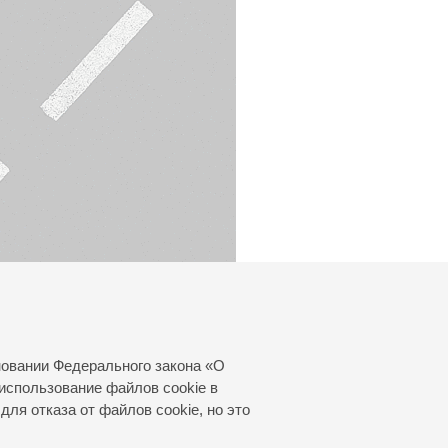
новании Федерального закона «О
использование файлов cookie в
для отказа от файлов cookie, но это
© 2000—2026