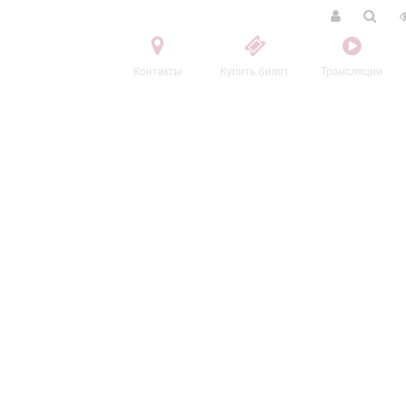
Контакты
Купить билет
Трансляции