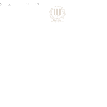
|
RU
EN