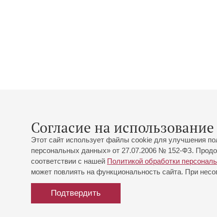
Согласие на использование 
Этот сайт использует файлы cookie для улучшения по
персональных данных» от 27.07.2006 № 152-ФЗ. Продо
соответствии с нашей
Политикой обработки персонал
может повлиять на функциональность сайта. При несог
Подтвердить