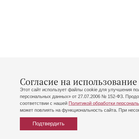
Согласие на использование 
Этот сайт использует файлы cookie для улучшения по
персональных данных» от 27.07.2006 № 152-ФЗ. Продо
соответствии с нашей
Политикой обработки персонал
может повлиять на функциональность сайта. При несог
Подтвердить