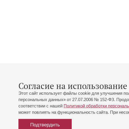
Согласие на использование 
Этот сайт использует файлы cookie для улучшения по
персональных данных» от 27.07.2006 № 152-ФЗ. Продо
соответствии с нашей
Политикой обработки персонал
может повлиять на функциональность сайта. При несог
Подтвердить