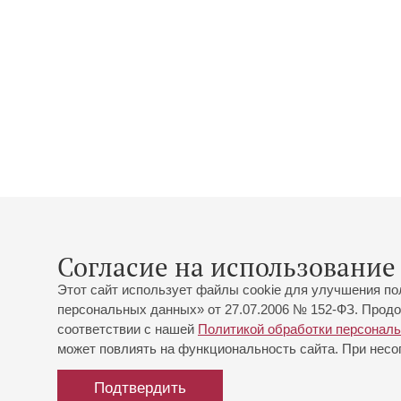
Согласие на использование 
Этот сайт использует файлы cookie для улучшения по
персональных данных» от 27.07.2006 № 152-ФЗ. Продо
соответствии с нашей
Политикой обработки персонал
может повлиять на функциональность сайта. При несог
Подтвердить