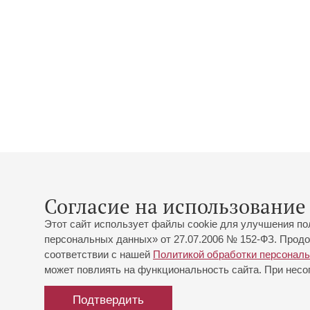
Согласие на использование 
Этот сайт использует файлы cookie для улучшения по
персональных данных» от 27.07.2006 № 152-ФЗ. Продо
соответствии с нашей
Политикой обработки персонал
может повлиять на функциональность сайта. При несог
Подтвердить