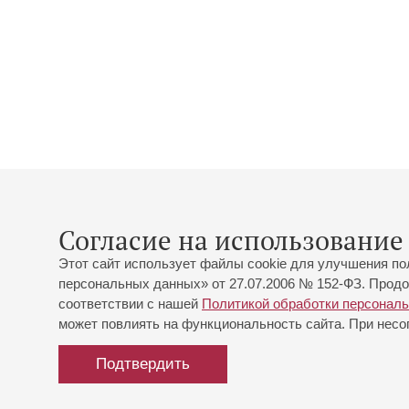
Согласие на использование 
Этот сайт использует файлы cookie для улучшения по
персональных данных» от 27.07.2006 № 152-ФЗ. Продо
соответствии с нашей
Политикой обработки персонал
может повлиять на функциональность сайта. При несог
Подтвердить