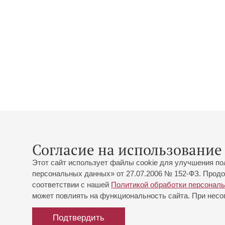
Согласие на использование 
Этот сайт использует файлы cookie для улучшения по
персональных данных» от 27.07.2006 № 152-ФЗ. Продо
соответствии с нашей
Политикой обработки персонал
может повлиять на функциональность сайта. При несог
Подтвердить