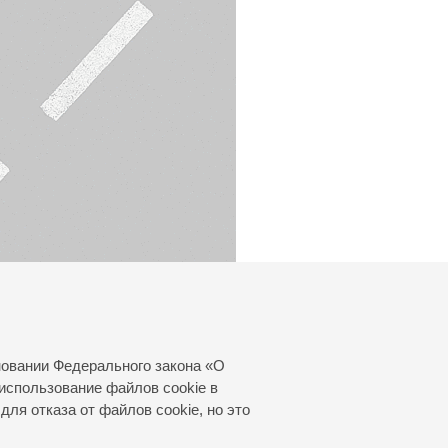
новании Федерального закона «О
использование файлов cookie в
для отказа от файлов cookie, но это
© 2000—2026