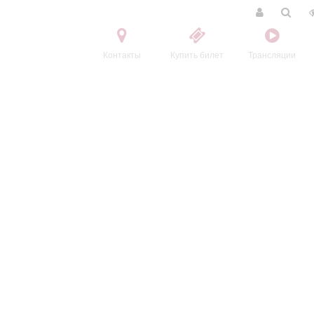
Контакты
Купить билет
Трансляции