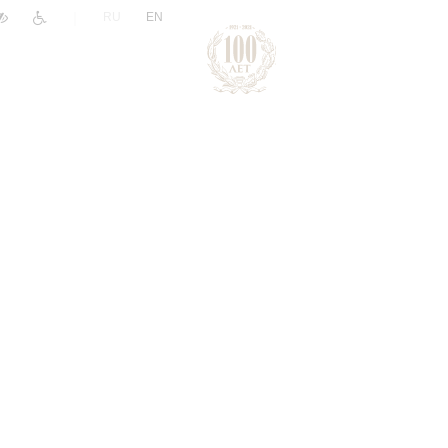
|
RU
EN