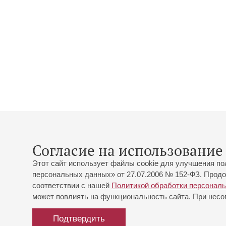
Согласие на использование 
Этот сайт использует файлы cookie для улучшения по
персональных данных» от 27.07.2006 № 152-ФЗ. Продо
соответствии с нашей
Политикой обработки персонал
может повлиять на функциональность сайта. При несог
Подтвердить