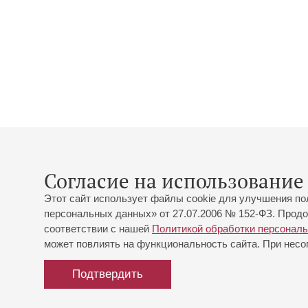
Согласие на использование 
Этот сайт использует файлы cookie для улучшения по
персональных данных» от 27.07.2006 № 152-ФЗ. Продо
соответствии с нашей
Политикой обработки персонал
может повлиять на функциональность сайта. При несог
Подтвердить