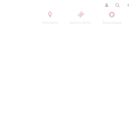
Контакты
Купить билет
Трансляции