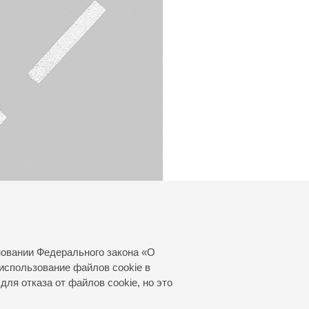
новании Федерального закона «О
использование файлов cookie в
для отказа от файлов cookie, но это
© 2000—2026