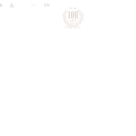
|
RU
EN