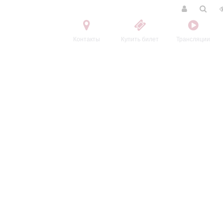
Контакты
Купить билет
Трансляции