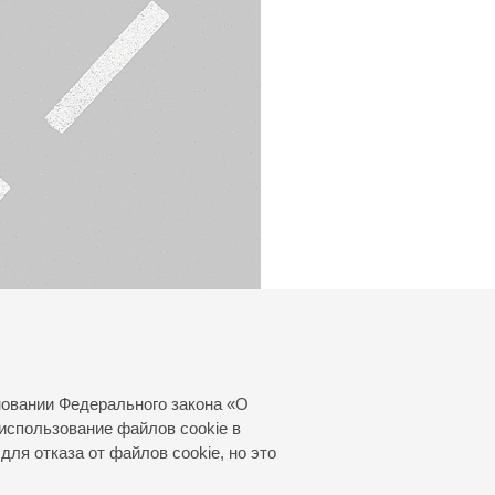
новании Федерального закона «О
использование файлов cookie в
для отказа от файлов cookie, но это
© 2000—2026