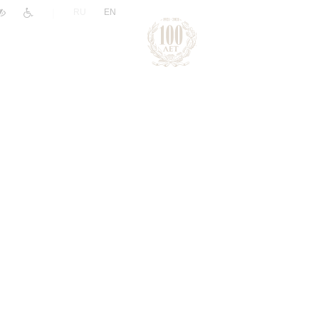
|
RU
EN