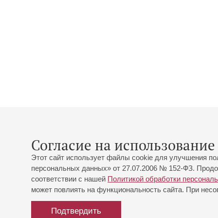
Согласие на использование 
Этот сайт использует файлы cookie для улучшения по
персональных данных» от 27.07.2006 № 152-ФЗ. Продо
соответствии с нашей
Политикой обработки персонал
может повлиять на функциональность сайта. При несог
Подтвердить